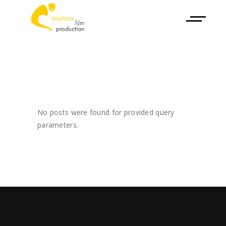
No posts were found for provided query
parameters.